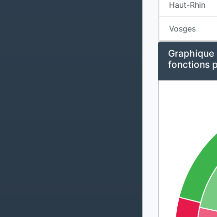
Haut-Rhin
Vosges
Graphique 
fonctions 