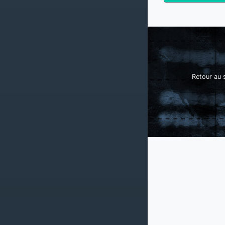
Retour au s