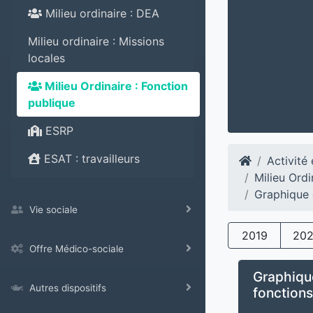
Milieu ordinaire : DEA
Milieu ordinaire : Missions
locales
Milieu Ordinaire : Fonction
publique
ESRP
ESAT : travailleurs
Activité
Milieu Ordi
Graphique 
Vie sociale
2019
20
Offre Médico-sociale
Graphique
Autres dispositifs
fonctions