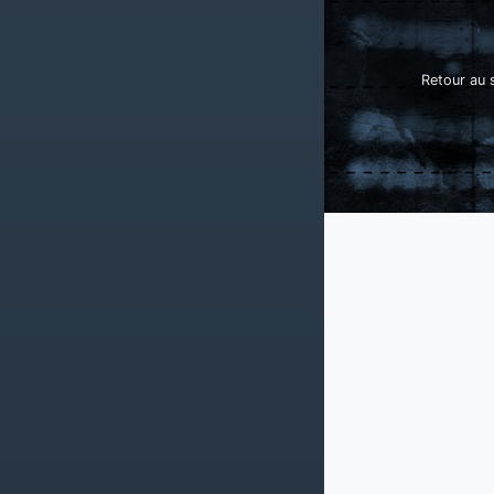
Retour au s