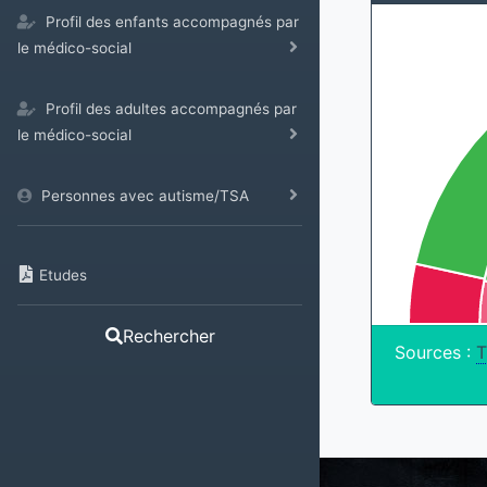
Profil des enfants accompagnés par
le médico-social
Profil des adultes accompagnés par
le médico-social
Personnes avec autisme/TSA
Etudes
Rechercher
Sources :
T