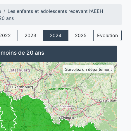
p
Les enfants et adolescents recevant l’AEEH
20 ans
2022
2023
2024
2025
Evolution
 moins de 20 ans
Survolez un département