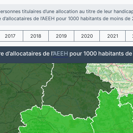
ersonnes titulaires d’une allocation au titre de leur handica
d’allocataires de l’AEEH pour 1000 habitants de moins de 
2017
2018
2019
2020
2021
 d’allocataires de l’
AEEH
pour 1000 habitants de