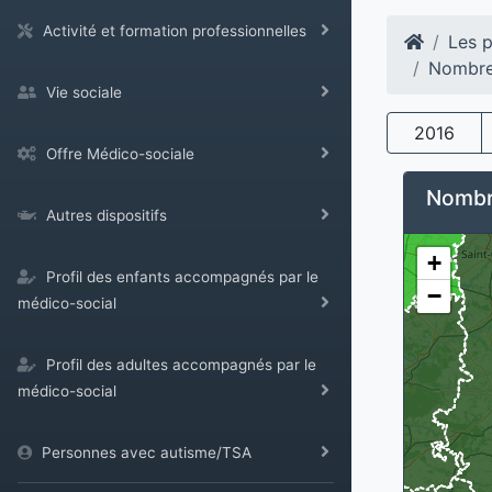
Activité et formation professionnelles
Les p
Nombre 
Vie sociale
2016
Offre Médico-sociale
Nombre
Autres dispositifs
+
Profil des enfants accompagnés par le
−
médico-social
Profil des adultes accompagnés par le
médico-social
Personnes avec autisme/TSA