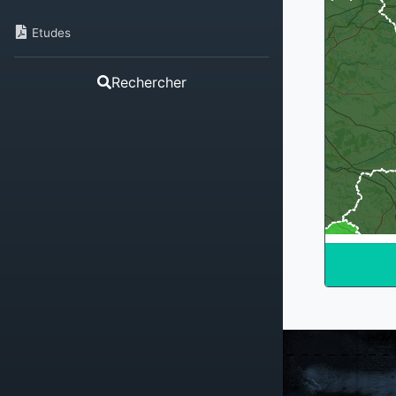
Etudes
Rechercher