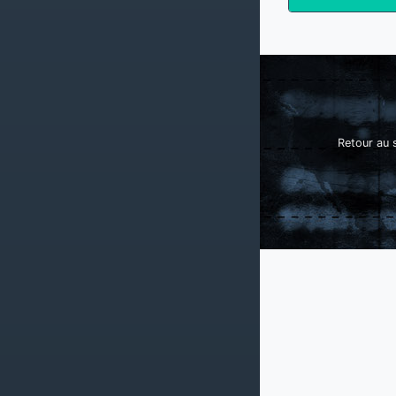
Retour au s