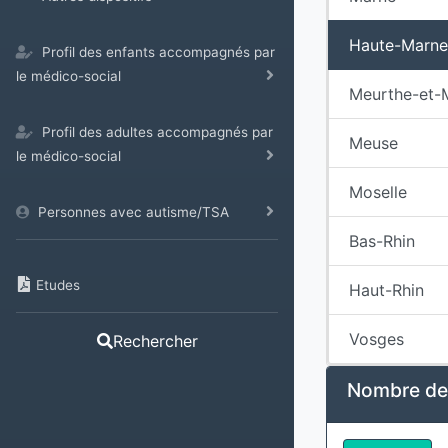
Haute-Marne
Profil des enfants accompagnés par
le médico-social
Meurthe-et-
Profil des adultes accompagnés par
Meuse
le médico-social
Moselle
Personnes avec autisme/TSA
Bas-Rhin
Etudes
Haut-Rhin
Vosges
Rechercher
Nombre d