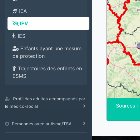
IEA
IEV
IES
Enfants ayant une mesure
de protection
Trajectoires des enfants en
ESMS
Profil des adultes accompagnés par
Sources :
le médico-social
Personnes avec autisme/TSA