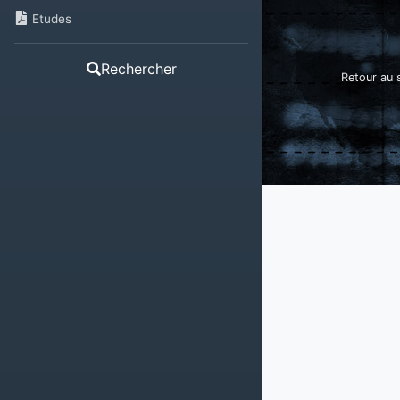
Etudes
Rechercher
Retour au s