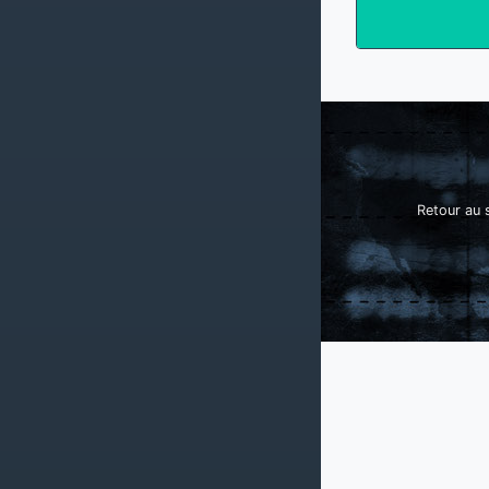
Retour au s