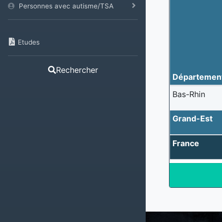
Personnes avec autisme/TSA
Etudes
Rechercher
Départemen
Bas-Rhin
Grand-Est
France