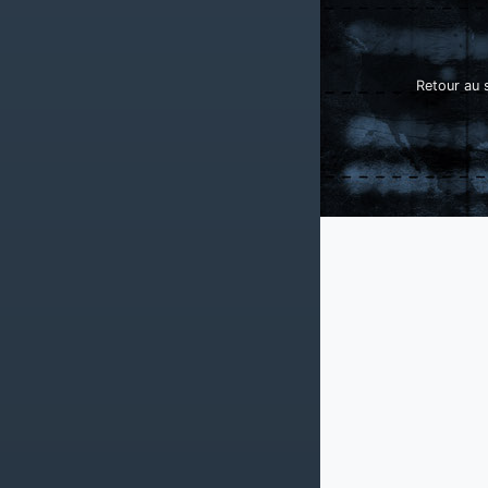
Retour au s