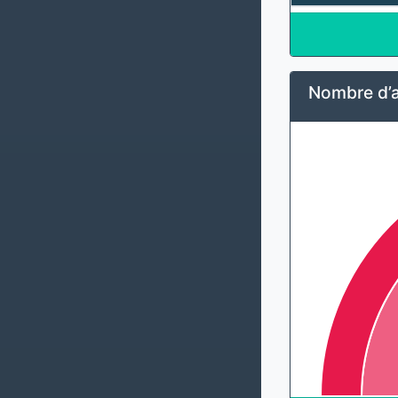
Nombre d’a