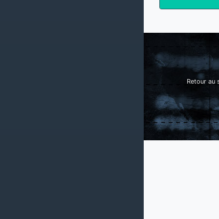
Retour au s