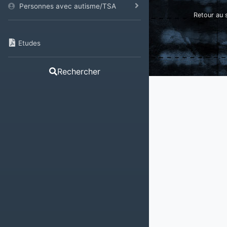
Personnes avec autisme/TSA
Retour au s
Etudes
Rechercher