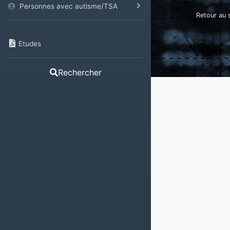
Personnes avec autisme/TSA
Retour au s
Etudes
Rechercher