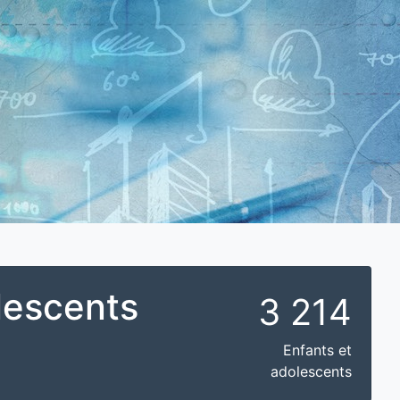
lescents
3 214
Enfants et
adolescents