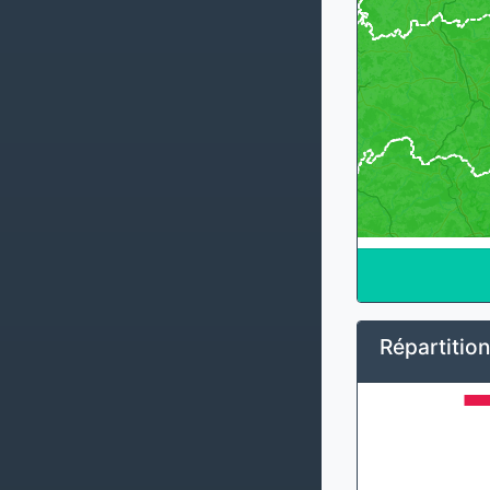
Répartition