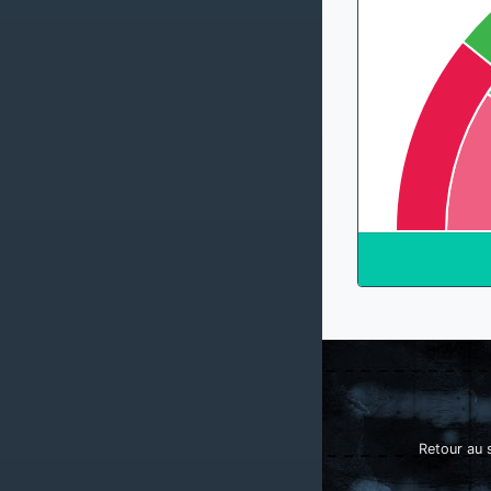
Retour au s