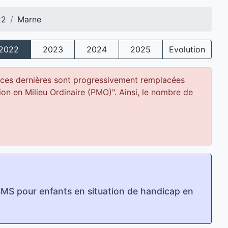
22
Marne
2022
2023
2024
2025
Evolution
ces dernières sont progressivement remplacées
tion en Milieu Ordinaire (PMO)". Ainsi, le nombre de
SMS pour enfants en situation de handicap en