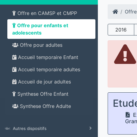
Offre
Offre en CAMSP et CMPP
Offre pour enfants et
2016
adolescents
Offre pour adultes
Accueil temporaire Enfant
Accueil temporaire adultes
Accueil de jour adultes
Synthese Offre Enfant
Etud
Synthese Offre Adulte
Ex
Gran
Autres dispositifs