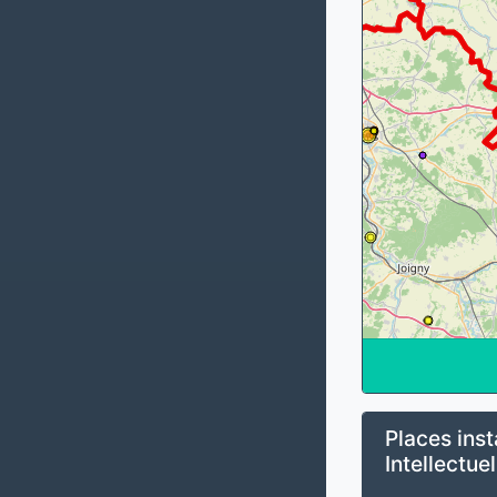
Places inst
Intellectuel