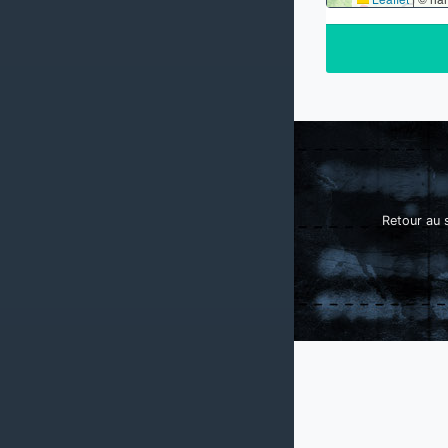
Retour au s