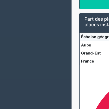
Part des pl
places inst
Échelon géogr
Aube
Grand-Est
France