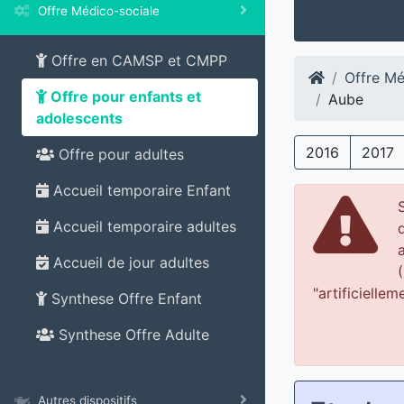
Offre Médico-sociale
Offre en CAMSP et CMPP
Offre Mé
Offre pour enfants et
Aube
adolescents
2016
2017
Offre pour adultes
Accueil temporaire Enfant
Accueil temporaire adultes
Accueil de jour adultes
"artificiellem
Synthese Offre Enfant
Synthese Offre Adulte
Autres dispositifs